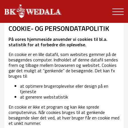
COOKIE- OG PERSONDATAPOLITIK
På vores hjemmeside anvender vi cookies til bl.a.
statistik for at forbedre din oplevelse.
En cookie er en lille datafil, som websites gemmer på de
besøgendes computer. Indholdet af denne datafil sendes
frem og tilbage mellem browseren og websitet. Cookies
gør det muligt at “genkende” de besøgende. Det kan fx
bruges til:
at optimere brugeroplevelse eller design på en
tjeneste
at generere webstatistik
En cookie er ikke et program og kan ikke sprede
computervirus. Når cookies bruges til at genkende
besøgende sker det ved, at hver bruger får en cookie med
et unikt nummer.