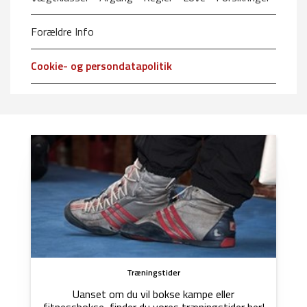
Forældre Info
Cookie- og persondatapolitik
Træningstider
Uanset om du vil bokse kampe eller