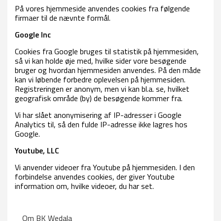
På vores hjemmeside anvendes cookies fra følgende
firmaer til de nævnte formål.
Google Inc
Cookies fra Google bruges til statistik på hjemmesiden,
så vi kan holde øje med, hvilke sider vore besøgende
bruger og hvordan hjemmesiden anvendes. På den måde
kan vi løbende forbedre oplevelsen på hjemmesiden.
Registreringen er anonym, men vi kan bl.a. se, hvilket
geografisk område (by) de besøgende kommer fra.
Vi har slået anonymisering af IP-adresser i Google
Analytics til, så den fulde IP-adresse ikke lagres hos
Google.
Youtube, LLC
Vi anvender videoer fra Youtube på hjemmesiden. I den
forbindelse anvendes cookies, der giver Youtube
information om, hvilke videoer, du har set.
Om BK Wedala