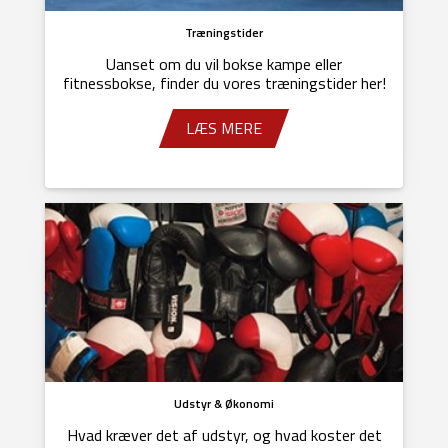
Træningstider
Uanset om du vil bokse kampe eller
fitnessbokse, finder du vores træningstider her!
LÆS MERE
Udstyr & Økonomi
Hvad kræver det af udstyr, og hvad koster det