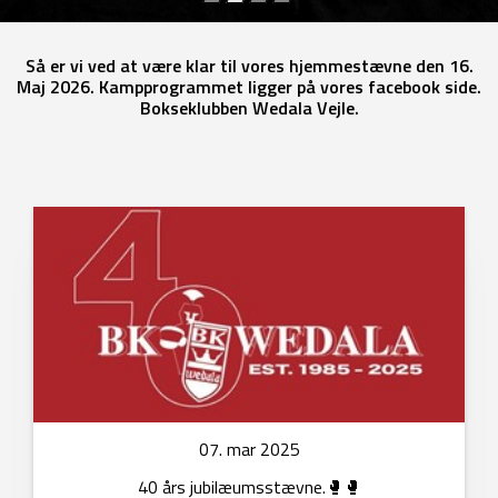
Så er vi ved at være klar til vores hjemmestævne den 16.
Maj 2026. Kampprogrammet ligger på vores facebook side.
Bokseklubben Wedala Vejle.
07. mar 2025
40 års jubilæumsstævne.🥊🥊