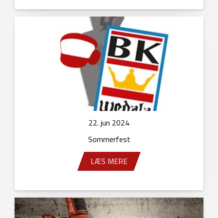
22. jun 2024
Sommerfest
LÆS MERE